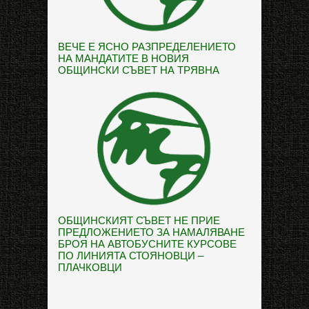
ВЕЧЕ Е ЯСНО РАЗПРЕДЕЛЕНИЕТО
НА МАНДАТИТЕ В НОВИЯ
ОБЩИНСКИ СЪВЕТ НА ТРЯВНА
ОБЩИНСКИЯТ СЪВЕТ НЕ ПРИЕ
ПРЕДЛОЖЕНИЕТО ЗА НАМАЛЯВАНЕ
БРОЯ НА АВТОБУСНИТЕ КУРСОВЕ
ПО ЛИНИЯТА СТОЯНОВЦИ –
ПЛАЧКОВЦИ