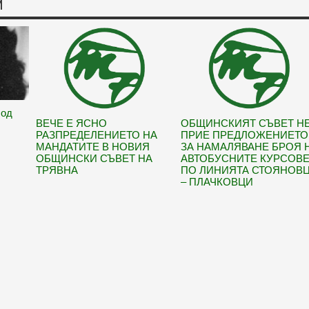
И
Под
ВЕЧЕ Е ЯСНО
ОБЩИНСКИЯТ СЪВЕТ Н
РАЗПРЕДЕЛЕНИЕТО НА
ПРИЕ ПРЕДЛОЖЕНИЕТО
МАНДАТИТЕ В НОВИЯ
ЗА НАМАЛЯВАНЕ БРОЯ 
ОБЩИНСКИ СЪВЕТ НА
АВТОБУСНИТЕ КУРСОВ
ТРЯВНА
ПО ЛИНИЯТА СТОЯНОВ
– ПЛАЧКОВЦИ