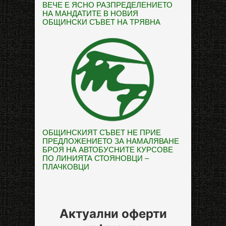
ВЕЧЕ Е ЯСНО РАЗПРЕДЕЛЕНИЕТО
НА МАНДАТИТЕ В НОВИЯ
ОБЩИНСКИ СЪВЕТ НА ТРЯВНА
ОБЩИНСКИЯТ СЪВЕТ НЕ ПРИЕ
ПРЕДЛОЖЕНИЕТО ЗА НАМАЛЯВАНЕ
БРОЯ НА АВТОБУСНИТЕ КУРСОВЕ
ПО ЛИНИЯТА СТОЯНОВЦИ –
ПЛАЧКОВЦИ
Актуални оферти