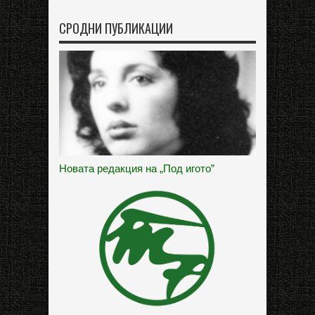
СРОДНИ ПУБЛИКАЦИИ
Новата редакция на „Под игото”