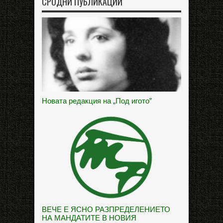
СРОДНИ ПУБЛИКАЦИИ
Новата редакция на „Под игото”
ВЕЧЕ Е ЯСНО РАЗПРЕДЕЛЕНИЕТО
НА МАНДАТИТЕ В НОВИЯ