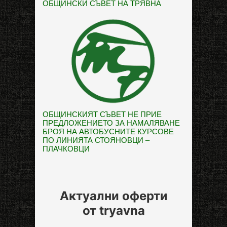
ОБЩИНСКИ СЪВЕТ НА ТРЯВНА
ОБЩИНСКИЯТ СЪВЕТ НЕ ПРИЕ
ПРЕДЛОЖЕНИЕТО ЗА НАМАЛЯВАНЕ
БРОЯ НА АВТОБУСНИТЕ КУРСОВЕ
ПО ЛИНИЯТА СТОЯНОВЦИ –
ПЛАЧКОВЦИ
Актуални оферти
от tryavna