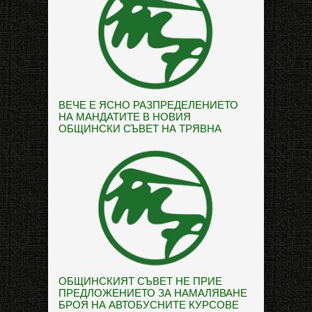
ВЕЧЕ Е ЯСНО РАЗПРЕДЕЛЕНИЕТО
НА МАНДАТИТЕ В НОВИЯ
ОБЩИНСКИ СЪВЕТ НА ТРЯВНА
ОБЩИНСКИЯТ СЪВЕТ НЕ ПРИЕ
ПРЕДЛОЖЕНИЕТО ЗА НАМАЛЯВАНЕ
БРОЯ НА АВТОБУСНИТЕ КУРСОВЕ