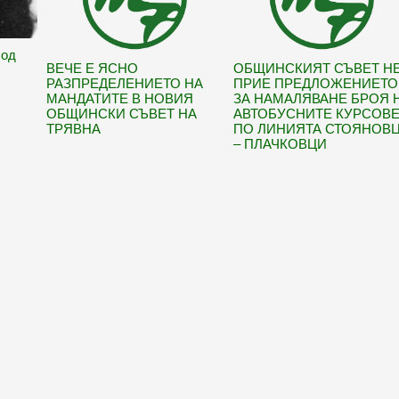
Под
ВЕЧЕ Е ЯСНО
ОБЩИНСКИЯТ СЪВЕТ Н
РАЗПРЕДЕЛЕНИЕТО НА
ПРИЕ ПРЕДЛОЖЕНИЕТО
МАНДАТИТЕ В НОВИЯ
ЗА НАМАЛЯВАНЕ БРОЯ 
ОБЩИНСКИ СЪВЕТ НА
АВТОБУСНИТЕ КУРСОВ
ТРЯВНА
ПО ЛИНИЯТА СТОЯНОВ
– ПЛАЧКОВЦИ