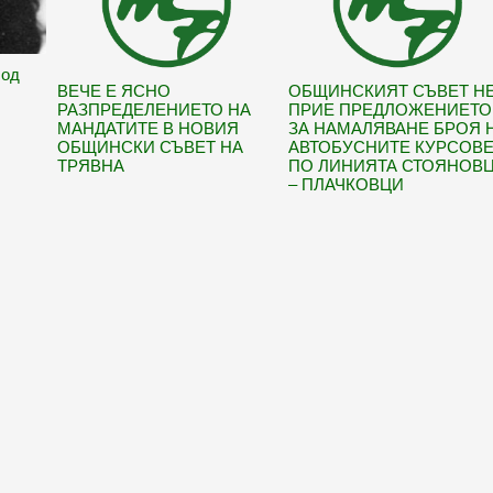
Под
ВЕЧЕ Е ЯСНО
ОБЩИНСКИЯТ СЪВЕТ Н
РАЗПРЕДЕЛЕНИЕТО НА
ПРИЕ ПРЕДЛОЖЕНИЕТО
МАНДАТИТЕ В НОВИЯ
ЗА НАМАЛЯВАНЕ БРОЯ 
ОБЩИНСКИ СЪВЕТ НА
АВТОБУСНИТЕ КУРСОВ
ТРЯВНА
ПО ЛИНИЯТА СТОЯНОВ
– ПЛАЧКОВЦИ