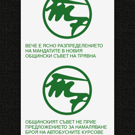
ВЕЧЕ Е ЯСНО РАЗПРЕДЕЛЕНИЕТО
НА МАНДАТИТЕ В НОВИЯ
ОБЩИНСКИ СЪВЕТ НА ТРЯВНА
ОБЩИНСКИЯТ СЪВЕТ НЕ ПРИЕ
ПРЕДЛОЖЕНИЕТО ЗА НАМАЛЯВАНЕ
БРОЯ НА АВТОБУСНИТЕ КУРСОВЕ