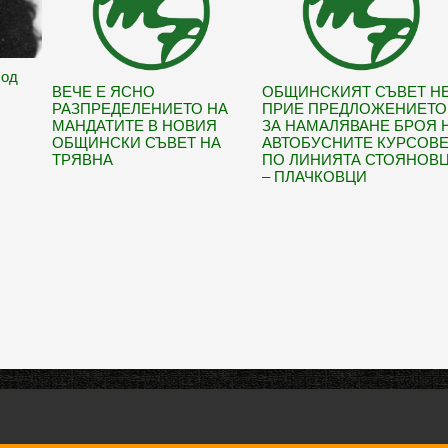
Под
ВЕЧЕ Е ЯСНО
ОБЩИНСКИЯТ СЪВЕТ Н
РАЗПРЕДЕЛЕНИЕТО НА
ПРИЕ ПРЕДЛОЖЕНИЕТО
МАНДАТИТЕ В НОВИЯ
ЗА НАМАЛЯВАНЕ БРОЯ 
ОБЩИНСКИ СЪВЕТ НА
АВТОБУСНИТЕ КУРСОВ
ТРЯВНА
ПО ЛИНИЯТА СТОЯНОВ
– ПЛАЧКОВЦИ