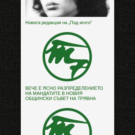
Новата редакция на „Под игото”
ВЕЧЕ Е ЯСНО РАЗПРЕДЕЛЕНИЕТО
НА МАНДАТИТЕ В НОВИЯ
ОБЩИНСКИ СЪВЕТ НА ТРЯВНА