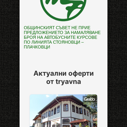
ОБЩИНСКИЯТ СЪВЕТ НЕ ПРИЕ
ПРЕДЛОЖЕНИЕТО ЗА НАМАЛЯВАНЕ
БРОЯ НА АВТОБУСНИТЕ КУРСОВЕ
ПО ЛИНИЯТА СТОЯНОВЦИ –
ПЛАЧКОВЦИ
Актуални оферти
от tryavna