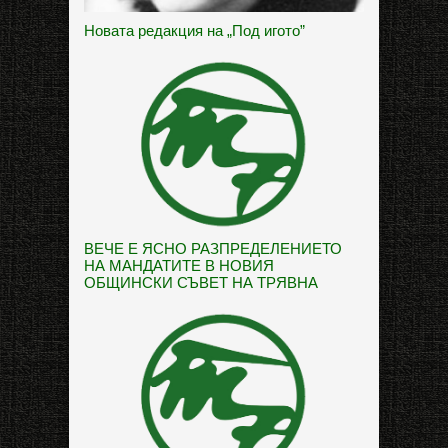
Новата редакция на „Под игото”
ВЕЧЕ Е ЯСНО РАЗПРЕДЕЛЕНИЕТО
НА МАНДАТИТЕ В НОВИЯ
ОБЩИНСКИ СЪВЕТ НА ТРЯВНА