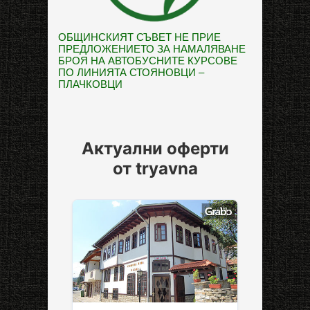
ОБЩИНСКИЯТ СЪВЕТ НЕ ПРИЕ
ПРЕДЛОЖЕНИЕТО ЗА НАМАЛЯВАНЕ
БРОЯ НА АВТОБУСНИТЕ КУРСОВЕ
ПО ЛИНИЯТА СТОЯНОВЦИ –
ПЛАЧКОВЦИ
Актуални оферти
от tryavna