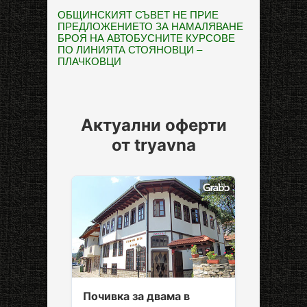
ОБЩИНСКИЯТ СЪВЕТ НЕ ПРИЕ
ПРЕДЛОЖЕНИЕТО ЗА НАМАЛЯВАНЕ
БРОЯ НА АВТОБУСНИТЕ КУРСОВЕ
ПО ЛИНИЯТА СТОЯНОВЦИ –
ПЛАЧКОВЦИ
Актуални оферти
от tryavna
Почивка за двама в