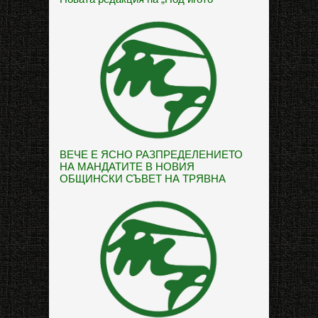
ВЕЧЕ Е ЯСНО РАЗПРЕДЕЛЕНИЕТО
НА МАНДАТИТЕ В НОВИЯ
ОБЩИНСКИ СЪВЕТ НА ТРЯВНА