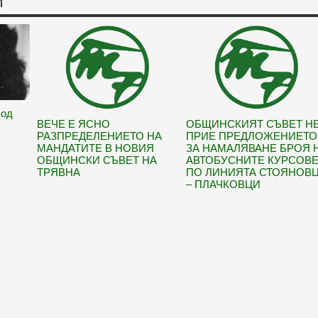
И
Под
ВЕЧЕ Е ЯСНО
ОБЩИНСКИЯТ СЪВЕТ Н
РАЗПРЕДЕЛЕНИЕТО НА
ПРИЕ ПРЕДЛОЖЕНИЕТО
МАНДАТИТЕ В НОВИЯ
ЗА НАМАЛЯВАНЕ БРОЯ 
ОБЩИНСКИ СЪВЕТ НА
АВТОБУСНИТЕ КУРСОВ
ТРЯВНА
ПО ЛИНИЯТА СТОЯНОВ
– ПЛАЧКОВЦИ