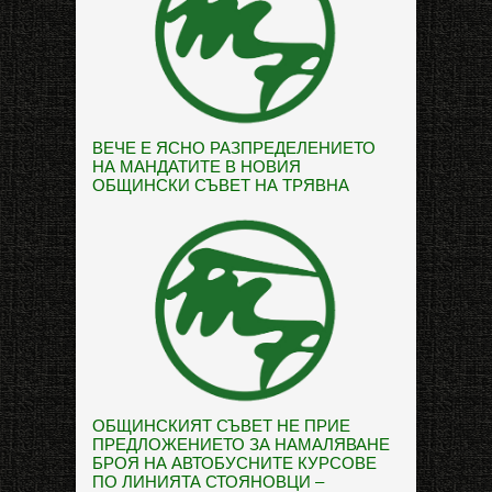
ВЕЧЕ Е ЯСНО РАЗПРЕДЕЛЕНИЕТО
НА МАНДАТИТЕ В НОВИЯ
ОБЩИНСКИ СЪВЕТ НА ТРЯВНА
ОБЩИНСКИЯТ СЪВЕТ НЕ ПРИЕ
ПРЕДЛОЖЕНИЕТО ЗА НАМАЛЯВАНЕ
БРОЯ НА АВТОБУСНИТЕ КУРСОВЕ
ПО ЛИНИЯТА СТОЯНОВЦИ –