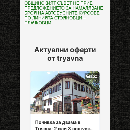
ОБЩИНСКИЯТ СЪВЕТ НЕ ПРИЕ
ПРЕДЛОЖЕНИЕТО ЗА НАМАЛЯВАНЕ
БРОЯ НА АВТОБУСНИТЕ КУРСОВЕ
ПО ЛИНИЯТА СТОЯНОВЦИ –
ПЛАЧКОВЦИ
Актуални оферти
от tryavna
Почивка за двама в
Трявна: 2 или 3 нощувки