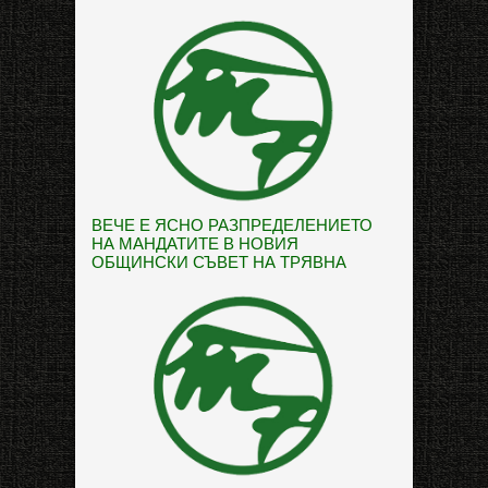
ВЕЧЕ Е ЯСНО РАЗПРЕДЕЛЕНИЕТО
НА МАНДАТИТЕ В НОВИЯ
ОБЩИНСКИ СЪВЕТ НА ТРЯВНА