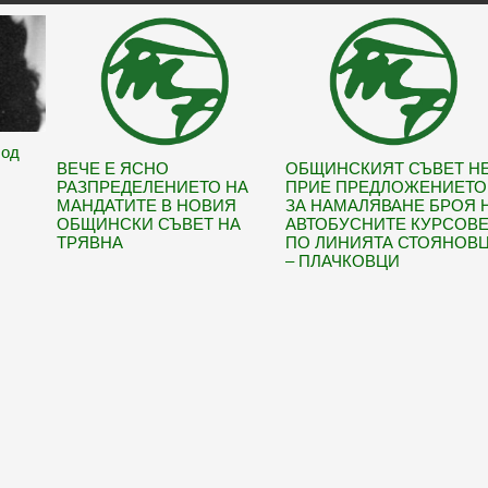
Под
ВЕЧЕ Е ЯСНО
ОБЩИНСКИЯТ СЪВЕТ Н
РАЗПРЕДЕЛЕНИЕТО НА
ПРИЕ ПРЕДЛОЖЕНИЕТО
МАНДАТИТЕ В НОВИЯ
ЗА НАМАЛЯВАНЕ БРОЯ 
ОБЩИНСКИ СЪВЕТ НА
АВТОБУСНИТЕ КУРСОВ
ТРЯВНА
ПО ЛИНИЯТА СТОЯНОВ
– ПЛАЧКОВЦИ