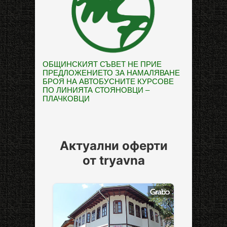
ОБЩИНСКИЯТ СЪВЕТ НЕ ПРИЕ
ПРЕДЛОЖЕНИЕТО ЗА НАМАЛЯВАНЕ
БРОЯ НА АВТОБУСНИТЕ КУРСОВЕ
ПО ЛИНИЯТА СТОЯНОВЦИ –
ПЛАЧКОВЦИ
Актуални оферти
от tryavna