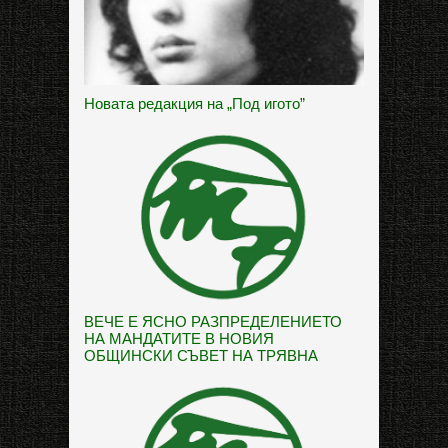
Новата редакция на „Под игото”
ВЕЧЕ Е ЯСНО РАЗПРЕДЕЛЕНИЕТО
НА МАНДАТИТЕ В НОВИЯ
ОБЩИНСКИ СЪВЕТ НА ТРЯВНА