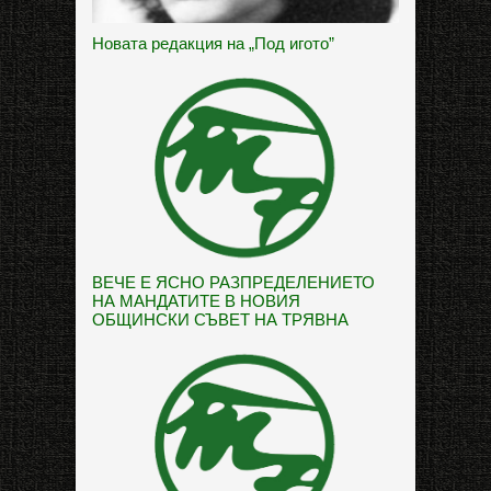
Новата редакция на „Под игото”
ВЕЧЕ Е ЯСНО РАЗПРЕДЕЛЕНИЕТО
НА МАНДАТИТЕ В НОВИЯ
ОБЩИНСКИ СЪВЕТ НА ТРЯВНА