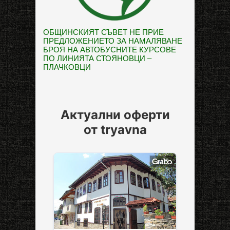
ОБЩИНСКИЯТ СЪВЕТ НЕ ПРИЕ
ПРЕДЛОЖЕНИЕТО ЗА НАМАЛЯВАНЕ
БРОЯ НА АВТОБУСНИТЕ КУРСОВЕ
ПО ЛИНИЯТА СТОЯНОВЦИ –
ПЛАЧКОВЦИ
Актуални оферти
от tryavna