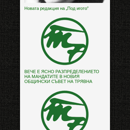
Новата редакция на „Под игото”
ВЕЧЕ Е ЯСНО РАЗПРЕДЕЛЕНИЕТО
НА МАНДАТИТЕ В НОВИЯ
ОБЩИНСКИ СЪВЕТ НА ТРЯВНА