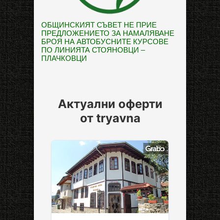
ОБЩИНСКИЯТ СЪВЕТ НЕ ПРИЕ
ПРЕДЛОЖЕНИЕТО ЗА НАМАЛЯВАНЕ
БРОЯ НА АВТОБУСНИТЕ КУРСОВЕ
ПО ЛИНИЯТА СТОЯНОВЦИ –
ПЛАЧКОВЦИ
Актуални оферти
от tryavna