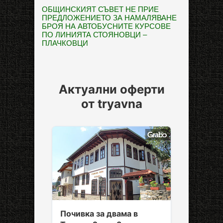
ОБЩИНСКИЯТ СЪВЕТ НЕ ПРИЕ
ПРЕДЛОЖЕНИЕТО ЗА НАМАЛЯВАНЕ
БРОЯ НА АВТОБУСНИТЕ КУРСОВЕ
ПО ЛИНИЯТА СТОЯНОВЦИ –
ПЛАЧКОВЦИ
Актуални оферти
от tryavna
Почивка за двама в