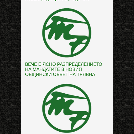
ВЕЧЕ Е ЯСНО РАЗПРЕДЕЛЕНИЕТО
НА МАНДАТИТЕ В НОВИЯ
ОБЩИНСКИ СЪВЕТ НА ТРЯВНА