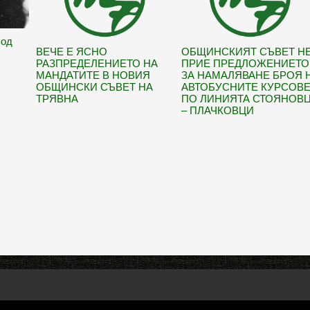
Под
ВЕЧЕ Е ЯСНО
ОБЩИНСКИЯТ СЪВЕТ Н
РАЗПРЕДЕЛЕНИЕТО НА
ПРИЕ ПРЕДЛОЖЕНИЕТО
МАНДАТИТЕ В НОВИЯ
ЗА НАМАЛЯВАНЕ БРОЯ 
ОБЩИНСКИ СЪВЕТ НА
АВТОБУСНИТЕ КУРСОВ
ТРЯВНА
ПО ЛИНИЯТА СТОЯНОВ
– ПЛАЧКОВЦИ