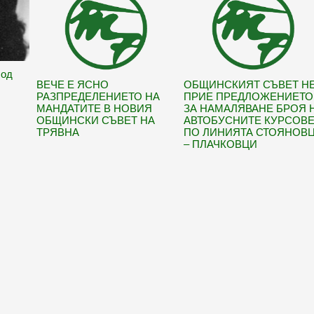
Под
ВЕЧЕ Е ЯСНО
ОБЩИНСКИЯТ СЪВЕТ Н
РАЗПРЕДЕЛЕНИЕТО НА
ПРИЕ ПРЕДЛОЖЕНИЕТО
МАНДАТИТЕ В НОВИЯ
ЗА НАМАЛЯВАНЕ БРОЯ 
ОБЩИНСКИ СЪВЕТ НА
АВТОБУСНИТЕ КУРСОВ
ТРЯВНА
ПО ЛИНИЯТА СТОЯНОВ
– ПЛАЧКОВЦИ