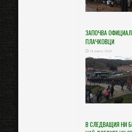
ЗАПОЧВА ОФИЦИАЛН
ПЛАЧКОВЦИ
19 април, 2019
В СЛЕДВАЩИЯ НИ Б